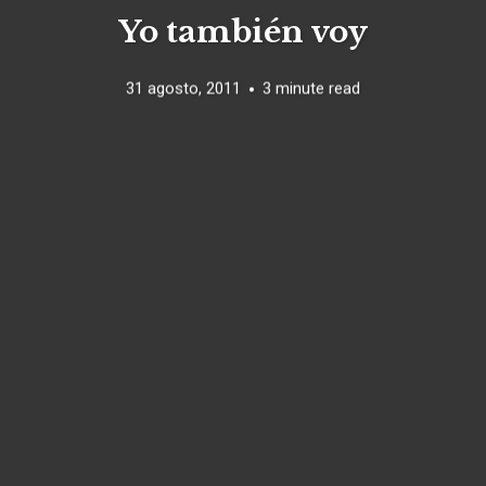
Yo también voy
31 agosto, 2011
3 minute read