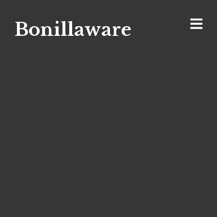
Bonillaware