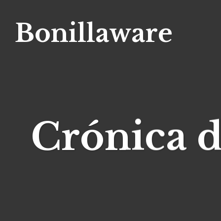
Bonillaware
Crónica 