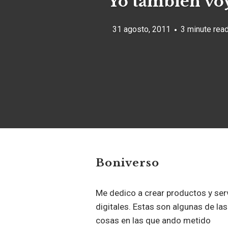
Yo también vo
31 agosto, 2011
3 minute rea
Boniverso
Me dedico a crear productos y ser
digitales. Estas son algunas de las
cosas en las que ando metido