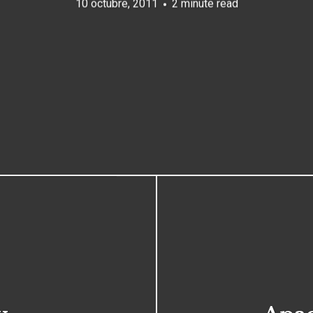
10 octubre, 2011
2 minute read