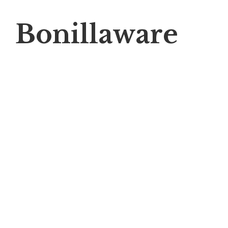
Bonillaware