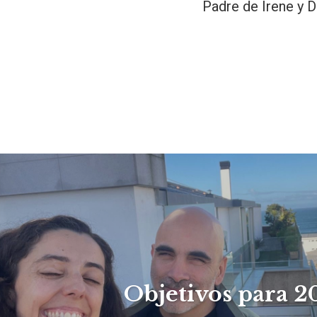
Padre de Irene y D
Objetivos para 2