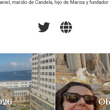
aniel, marido de Candela, hijo de Marisa y fundador
026
Ob