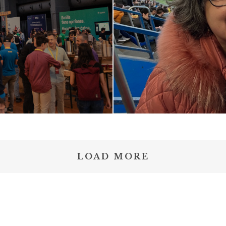
LOAD MORE