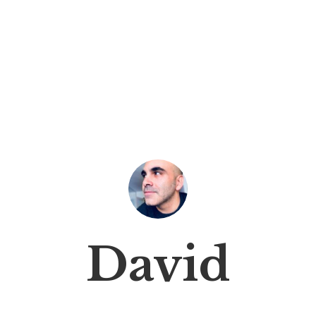
David