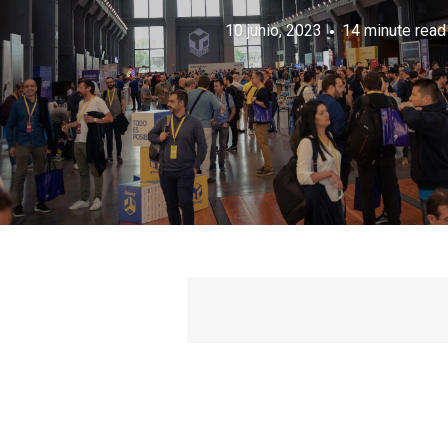
10 junio, 2023
14 minute read