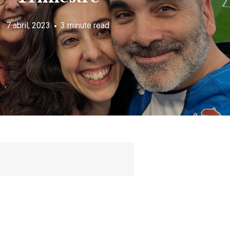
7 abril, 2023
3 minute read