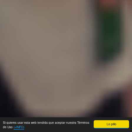
Si quieres usar esta web tendrás que aceptar nuestra Términos
Lo pillo
de Uso
(+INFO)