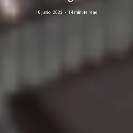
10 junio, 2023
14 minute read