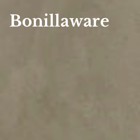
Bonillaware