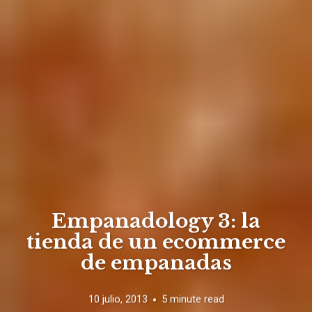
Empanadology 3: la
tienda de un ecommerce
de empanadas
10 julio, 2013
5 minute read