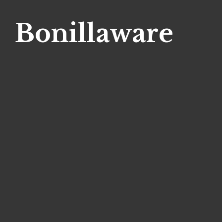
Bonillaware