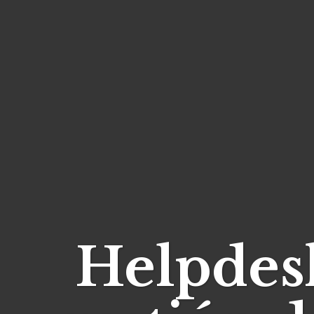
Helpdesk