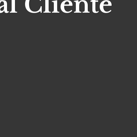
al Cliente