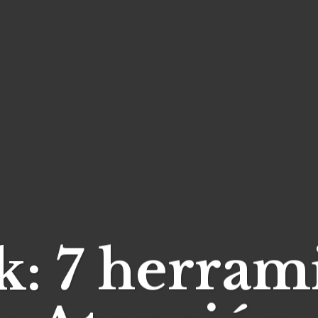
: 7 herram