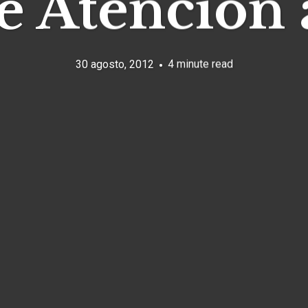
e Atención 
30 agosto, 2012
4 minute read