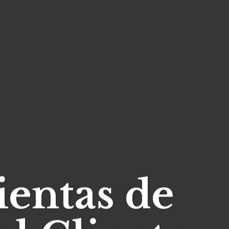
ientas de