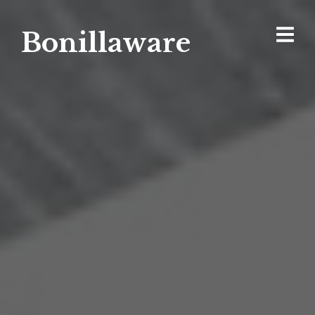
Bonillaware