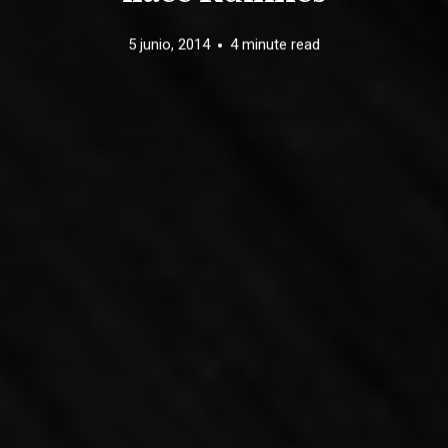
5 junio, 2014
4 minute read