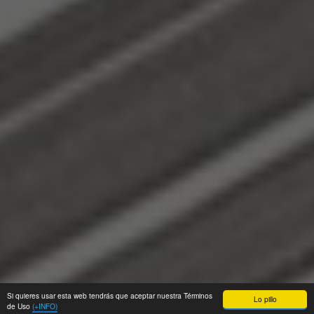
Si quieres usar esta web tendrás que aceptar nuestra Términos
Lo pillo
de Uso
(+INFO)