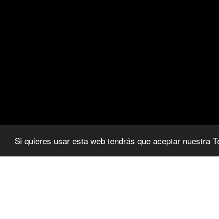
Si quieres usar esta web tendrás que aceptar nuestra