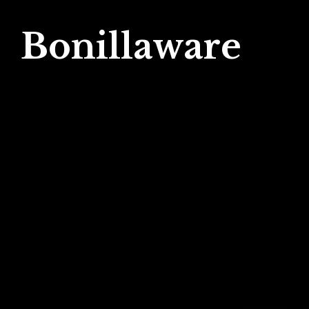
Bonillaware