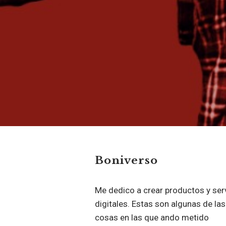
Boniverso
Me dedico a crear productos y ser
digitales. Estas son algunas de las
cosas en las que ando metido