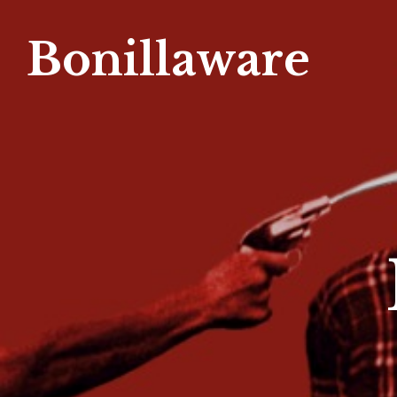
Bonillaware