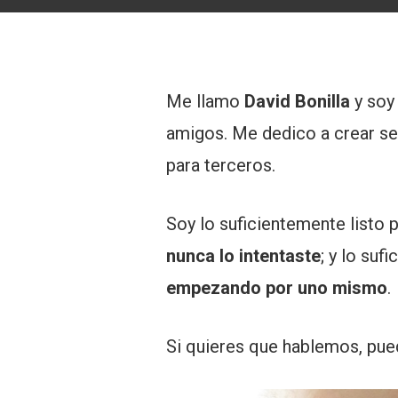
Me llamo
David Bonilla
y soy 
amigos. Me dedico a crear se
para terceros.
Soy lo suficientemente listo 
nunca lo intentaste
; y lo su
empezando por uno mismo
.
Si quieres que hablemos, pu