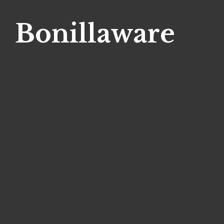
Bonillaware