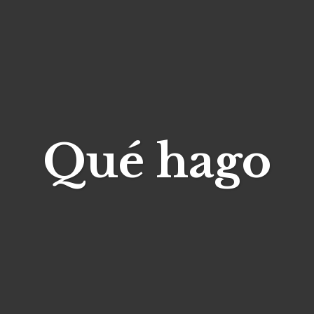
Qué hago