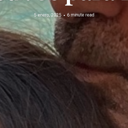
5 enero, 2025
6 minute read