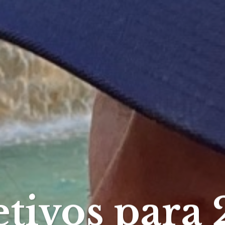
tivos para